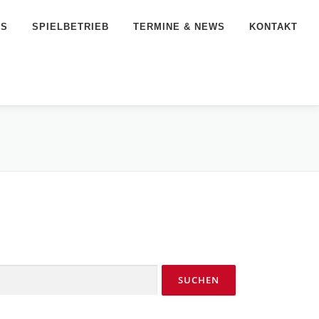
NS
SPIELBETRIEB
TERMINE & NEWS
KONTAKT