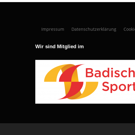
Impressum
Datenschutzerklärung
Cooki
Wir sind Mitglied im