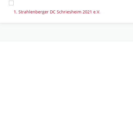
Casinoly Casino Pok
BitKings Casino und
SG Casino Zahlungso
PlayFina als Vergle
Zahlt BetOnRed Casi
Hohe Auszahlungen bedeuten für uns vor allem 
Wer nach den besten Auszahlungen sucht, sollte
Zahlungsoptionen sollten zu Ihrem Spielstil pa
Das beste Online Casino in Deutschland ist nich