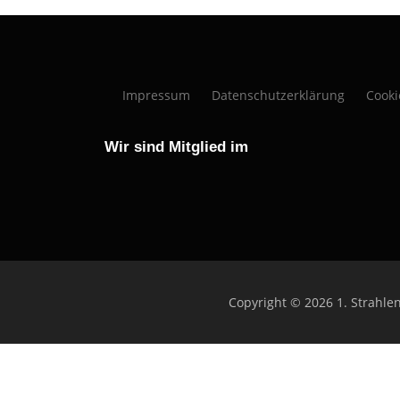
Ich bewerte Auszahlung nicht nur nach Werbun
Volatilität und ohne versteckte Limits. Wichtig 
faire Cashout Regeln und eine Kasse ohne vers
und teils Krypto an, doch entscheidend sind G
Zahlungsoptionen, Limits und Support. Wer ei
Cashouts sauber im Kassenbereich erklärt sind
wirklich lohnen.
https://idol.st/user/77134/Casin
wellness.de/forum/user/5709-bitkingscasino/#
https://idol.st/user/50100/SGcasino/
zu Mindestb
merkst du schnell, ob die Plattform passt.
Testcashouts zu machen, bevor ich höher spiele
transparent erklärt, wie und wann Geld rausgeh
Impressum
Datenschutzerklärung
Cooki
Wir sind Mitglied im
Copyright © 2026 1. Strahle