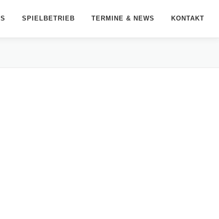
NS
SPIELBETRIEB
TERMINE & NEWS
KONTAKT
 RTP
 und RTP
er ist
nline Casinos
bieter?
nach Slots mit transparenten Infos, passender
lare Faktoren. Dazu zählen RTP Infos pro Spiel,
ungen. SG Casino bietet meist Karten, Wallets
als Vergleich dienen: Achte auf RTP Infos,