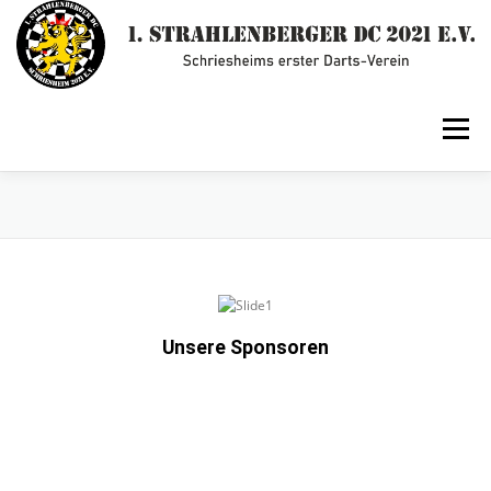
Menü
ÜBER UNS
SPIELBETRIEB
TERMINE & NEWS
KONTAKT
Unsere Sponsoren