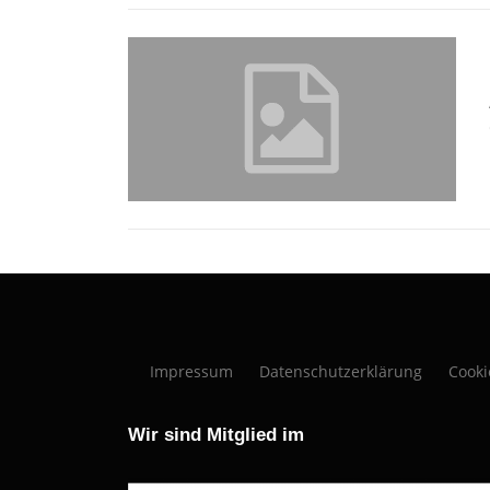
Impressum
Datenschutzerklärung
Cooki
Wir sind Mitglied im